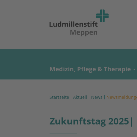
Medizin, Pflege & Therapie
Startseite
Aktuell
News
Newsmeldung
Zukunftstag 2025| 