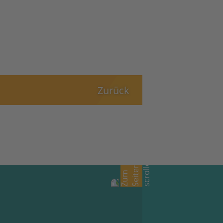
Zurück