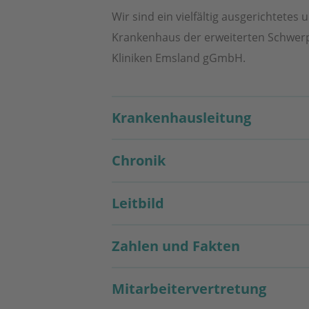
Wir sind ein vielfältig ausgerichtete
Krankenhaus der erweiterten Schwerpu
Kliniken Emsland gGmbH.
Krankenhausleitung
Chronik
Leitbild
Zahlen und Fakten
Mitarbeitervertretung