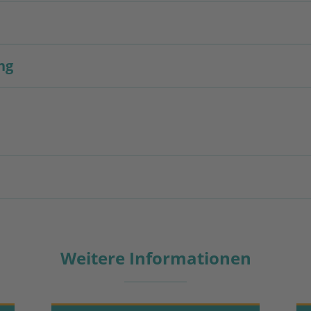
ng
Weitere Informationen