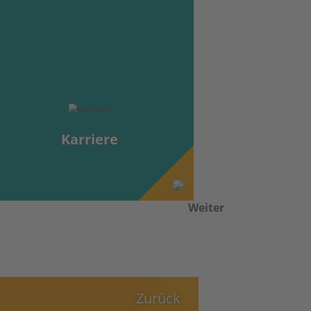
Karriere
Zurück