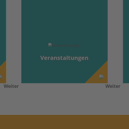
Veranstaltungen