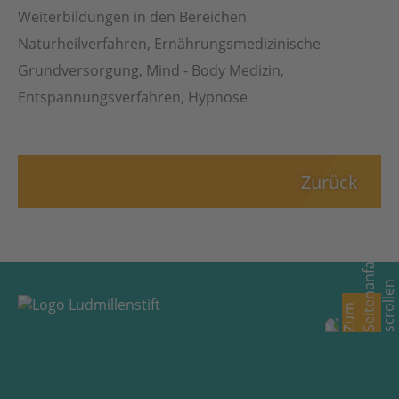
Weiterbildungen in den Bereichen
Naturheilverfahren, Ernährungsmedizinische
Grundversorgung, Mind - Body Medizin,
Entspannungsverfahren, Hypnose
Zurück