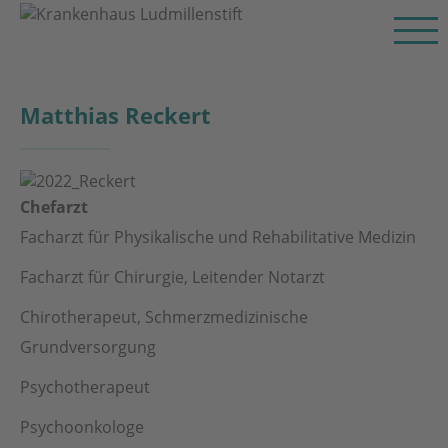
Matthias Reckert
Chefarzt
Facharzt für Physikalische und Rehabilitative Medizin
Facharzt für Chirurgie, Leitender Notarzt
Chirotherapeut, Schmerzmedizinische
Grundversorgung
Psychotherapeut
Psychoonkologe