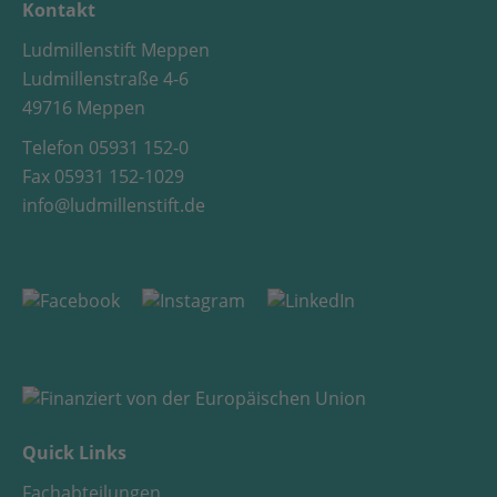
Kontakt
Ludmillenstift Meppen
Ludmillenstraße 4-6
49716 Meppen
Telefon 05931 152-0
Fax 05931 152-1029
info@ludmillenstift.de
Quick Links
Fachabteilungen