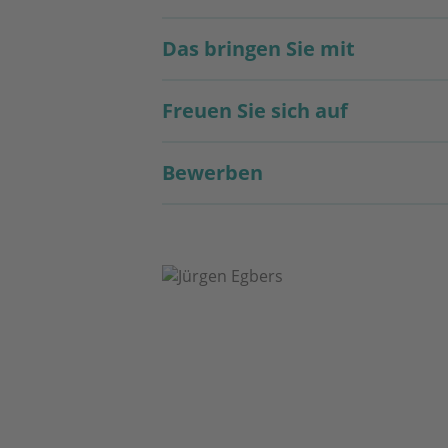
Das bringen Sie mit
Freuen Sie sich auf
Bewerben