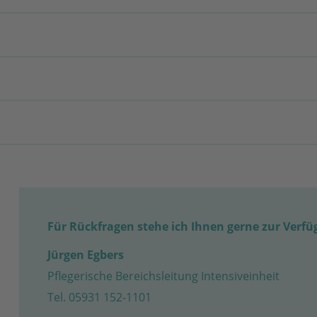
Für Rückfragen stehe ich Ihnen gerne zur Verf
Jürgen Egbers
Pflegerische Bereichsleitung Intensiveinheit
Tel. 05931 152-1101