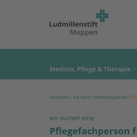
Medizin, Pflege & Therapie
Startseite
Karriere
Stellenangebote
Pf
wir suchen eine
Pflegefachperson f