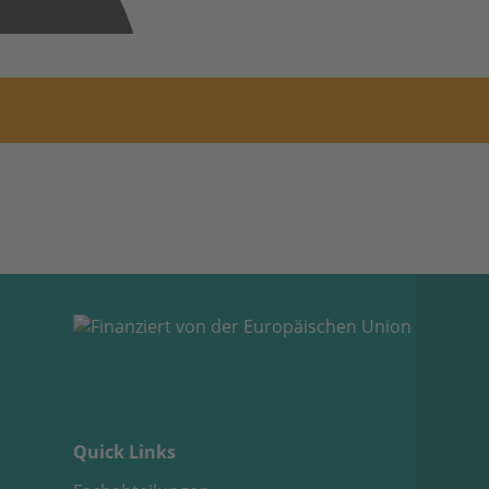
Quick Links