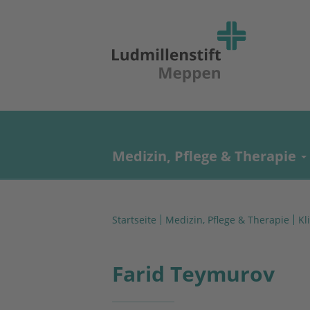
Medizin, Pflege & Therapie
Startseite
Medizin, Pflege & Therapie
Kl
Farid Teymurov