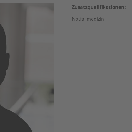
Zusatzqualifikationen:
Notfallmedizin