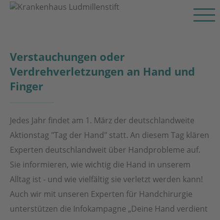
Verstauchungen oder
Verdrehverletzungen an Hand und
Finger
Jedes Jahr findet am 1. März der deutschlandweite
Aktionstag "Tag der Hand" statt. An diesem Tag klären
Experten deutschlandweit über Handprobleme auf.
Sie informieren, wie wichtig die Hand in unserem
Alltag ist - und wie vielfältig sie verletzt werden kann!
Auch wir mit unseren Experten für Handchirurgie
unterstützen die Infokampagne „Deine Hand verdient