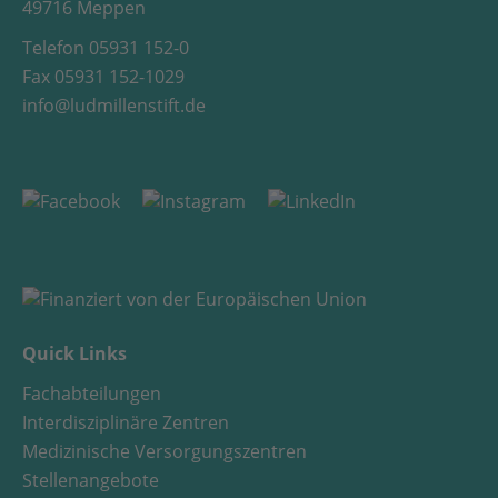
49716 Meppen
Telefon 05931 152-0
Fax 05931 152-1029
info@ludmillenstift.de
Quick Links
Fachabteilungen
Interdisziplinäre Zentren
Medizinische Versorgungszentren
Stellenangebote