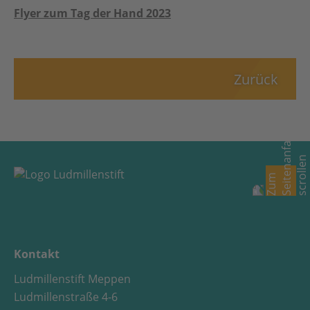
Flyer zum Tag der Hand 2023
Zurück
Kontakt
Ludmillenstift Meppen
Ludmillenstraße 4-6