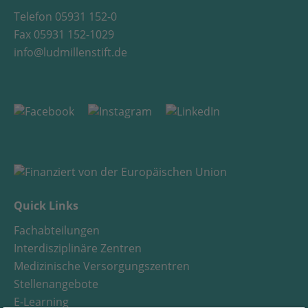
Telefon 05931 152-0
Fax 05931 152-1029
info@ludmillenstift.de
Quick Links
Fachabteilungen
Interdisziplinäre Zentren
Medizinische Versorgungszentren
Stellenangebote
E-Learning