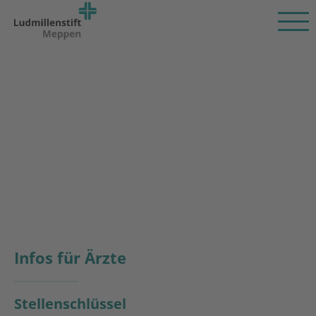
Infos für Ärzte
Stellenschlüssel