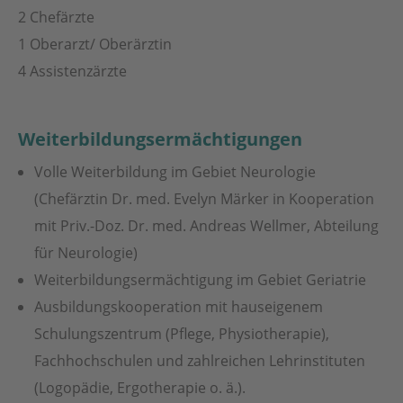
2 Chefärzte
1 Oberarzt/ Oberärztin
4 Assistenzärzte
Weiterbildungsermächtigungen
Volle Weiterbildung im Gebiet Neurologie
(Chefärztin Dr. med. Evelyn Märker in Kooperation
mit Priv.-Doz. Dr. med. Andreas Wellmer, Abteilung
für Neurologie)
Weiterbildungsermächtigung im Gebiet Geriatrie
Ausbildungskooperation mit hauseigenem
Schulungszentrum (Pflege, Physiotherapie),
Fachhochschulen und zahlreichen Lehrinstituten
(Logopädie, Ergotherapie o. ä.).