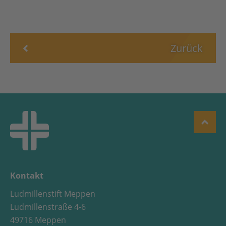
Zurück
Kontakt
Ludmillenstift Meppen
Ludmillenstraße 4-6
49716 Meppen