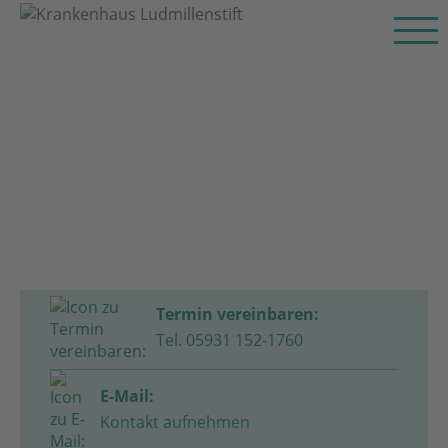
Termin vereinbaren:
Tel. 05931 152-1760
E-Mail:
Kontakt aufnehmen