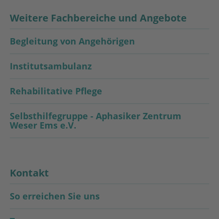
Weitere Fachbereiche und Angebote
Begleitung von Angehörigen
Institutsambulanz
Rehabilitative Pflege
Selbsthilfegruppe - Aphasiker Zentrum
Weser Ems e.V.
Kontakt
So erreichen Sie uns