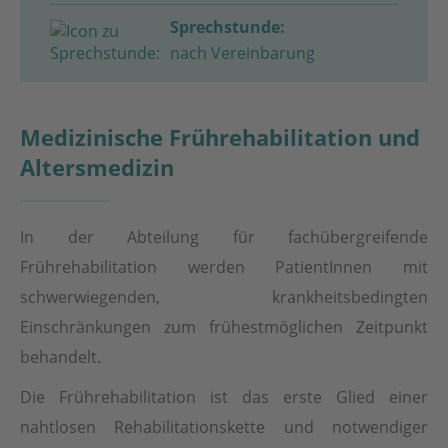
Sprechstunde:
nach Vereinbarung
Medizinische Frührehabilitation und
Altersmedizin
In der Abteilung für fachübergreifende
Frührehabilitation werden PatientInnen mit
schwerwiegenden, krankheitsbedingten
Einschränkungen zum frühestmöglichen Zeitpunkt
behandelt.
Die Frührehabilitation ist das erste Glied einer
nahtlosen Rehabilitationskette und notwendiger