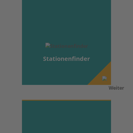
Stationenfinder