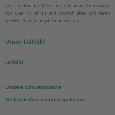
Altersmedizin für Menschen mit einem Lebensalter
von über 70 Jahren und deutlich älter und deren
spezielle Behandlungsbesonderheiten.
Unser Leitbild
Leitbild
Unsere Schwerpunkte
Medizinisches Leistungsspektrum