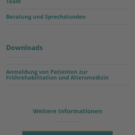
Team
Beratung und Sprechstunden
Downloads
Anmeldung von Patienten zur
Frührehabilitation und Altersmedizin
Weitere Informationen