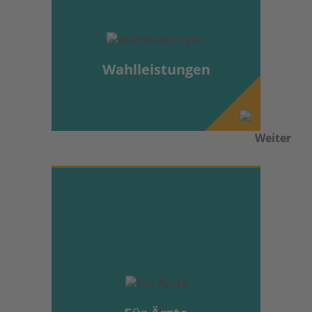
Wahlleistungen