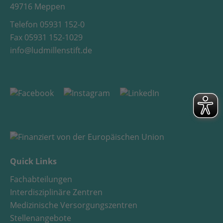
49716 Meppen
Telefon 05931 152-0
Fax 05931 152-1029
info@ludmillenstift.de
Quick Links
Fachabteilungen
Interdisziplinäre Zentren
Medizinische Versorgungszentren
Stellenangebote