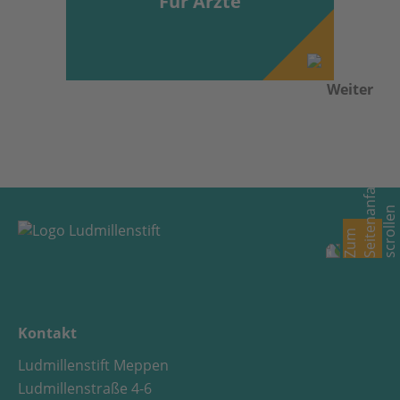
Für Ärzte
Kontakt
Ludmillenstift Meppen
Ludmillenstraße 4-6