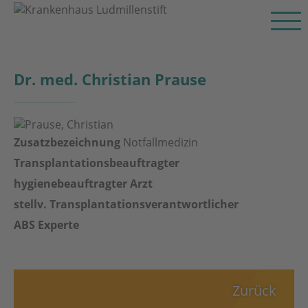
Dr. med. Christian Prause
Zusatzbezeichnung
Notfallmedizin
Transplantationsbeauftragter
hygienebeauftragter Arzt
stellv. Transplantationsverantwortlicher
ABS Experte
Zurück