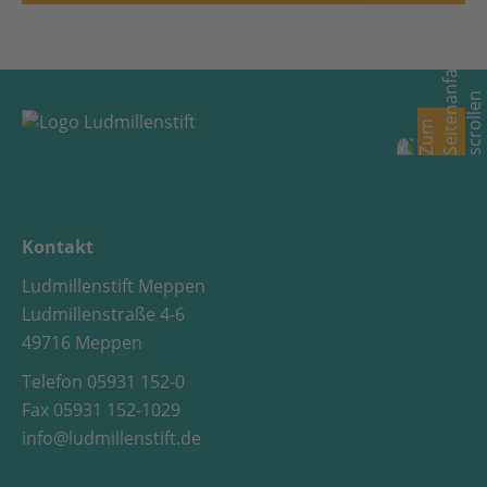
Kontakt
Ludmillenstift Meppen
Ludmillenstraße 4-6
49716 Meppen
Telefon 05931 152-0
Fax 05931 152-1029
info@ludmillenstift.de