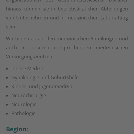
hinaus können sie in betriebsärztlichen Abteilungen
von Unternehmen und in medizinischen Labors tätig
sein.
Wir bilden aus in den medizinischen Abteilungen und
auch in unseren entsprechenden medizinischen
Versorgungszentren:
Innere Medizin
Gynäkologie und Geburtshilfe
Kinder- und Jugendmedizin
Neurochirurgie
Neurologie
Pathologie
Beginn: