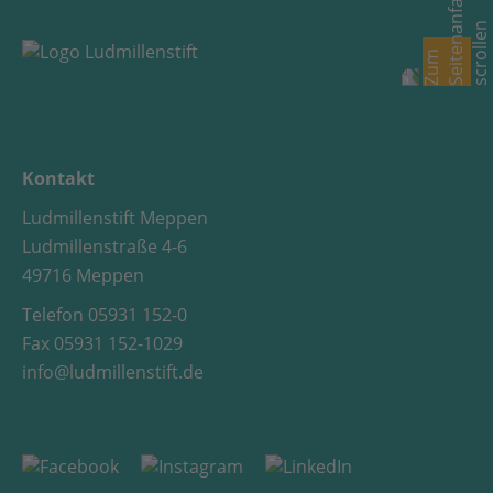
Kontakt
Ludmillenstift Meppen
Ludmillenstraße 4-6
49716 Meppen
Telefon 05931 152-0
Fax 05931 152-1029
info@ludmillenstift.de