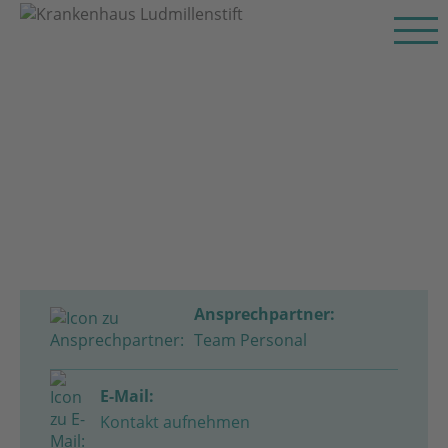
Ansprechpartner:
Team Personal
E-Mail:
Kontakt aufnehmen