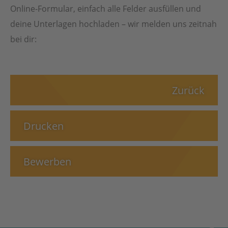
Online-Formular, einfach alle Felder ausfüllen und
deine Unterlagen hochladen – wir melden uns zeitnah
bei dir:
Zurück
Drucken
Bewerben