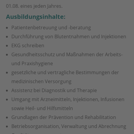
01.08. eines jeden Jahres.
Ausbildungsinhalte:
Patientenbetreuung und -beratung
Durchführung von Blutentnahmen und Injektionen
EKG schreiben
Gesundheitsschutz und Maßnahmen der Arbeits-
und Praxishygiene
gesetzliche und vertragliche Bestimmungen der
medizinischen Versorgung
Assistenz bei Diagnostik und Therapie
Umgang mit Arzneimitteln, Injektionen, Infusionen
sowie Heil- und Hilfsmitteln
Grundlagen der Prävention und Rehabilitation
Betriebsorganisation, Verwaltung und Abrechnung