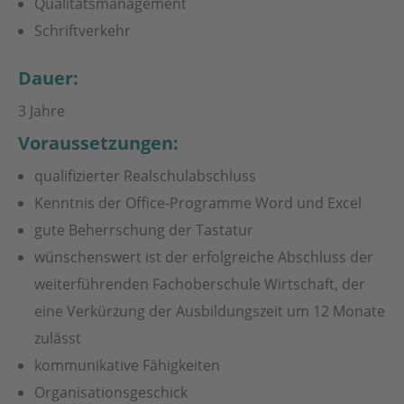
Qualitätsmanagement
Schriftverkehr
Dauer:
3 Jahre
Voraussetzungen:
qualifizierter Realschulabschluss
Kenntnis der Office-Programme Word und Excel
gute Beherrschung der Tastatur
wünschenswert ist der erfolgreiche Abschluss der
weiterführenden Fachoberschule Wirtschaft, der
eine Verkürzung der Ausbildungszeit um 12 Monate
zulässt
kommunikative Fähigkeiten
Organisationsgeschick