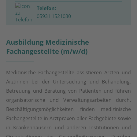
Telefon:
05931 1521030
Ausbildung Medizinische
Fachangestellte (m/w/d)
Medizinische Fachangestellte assistieren Ärzten und
Ärztinnen bei der Untersuchung und Behandlung,
Betreuung und Beratung von Patienten und führen
organisatorische und Verwaltungsarbeiten durch.
Beschäftigungsmöglichkeiten finden medizinische
Fachangestellte in Arztpraxen aller Fachgebiete sowie
in Krankenhäusern und anderen Institutionen und
Organisationen des Gesundheitswesens. Darüber