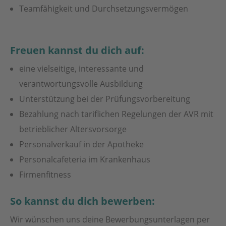
Teamfähigkeit und Durchsetzungsvermögen
Freuen kannst du dich auf:
eine vielseitige, interessante und
verantwortungsvolle Ausbildung
Unterstützung bei der Prüfungsvorbereitung
Bezahlung nach tariflichen Regelungen der AVR mit
betrieblicher Altersvorsorge
Personalverkauf in der Apotheke
Personalcafeteria im Krankenhaus
Firmenfitness
So kannst du dich bewerben:
Wir wünschen uns deine Bewerbungsunterlagen per