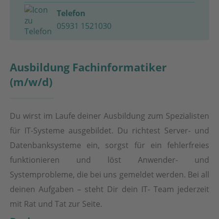
Telefon
05931 1521030
Ausbildung Fachinformatiker
(m/w/d)
Du wirst im Laufe deiner Ausbildung zum Spezialisten
für IT-Systeme ausgebildet. Du richtest Server- und
Datenbanksysteme ein, sorgst für ein fehlerfreies
funktionieren und löst Anwender- und
Systemprobleme, die bei uns gemeldet werden. Bei all
deinen Aufgaben – steht Dir dein IT- Team jederzeit
mit Rat und Tat zur Seite.