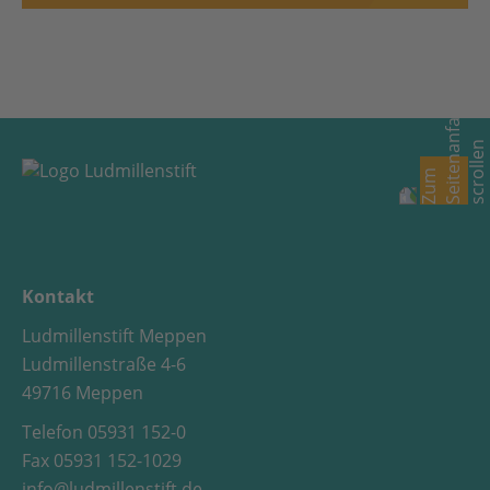
Kontakt
Ludmillenstift Meppen
Ludmillenstraße 4-6
49716 Meppen
Telefon 05931 152-0
Fax 05931 152-1029
info@ludmillenstift.de