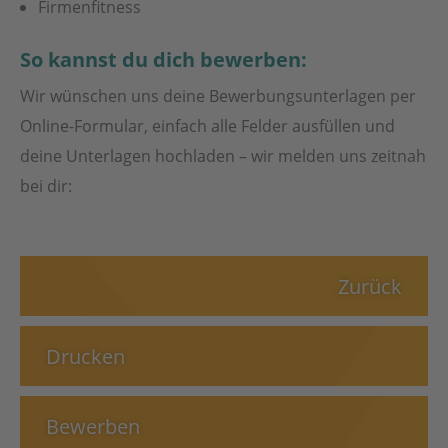
Firmenfitness
So kannst du dich bewerben:
Wir wünschen uns deine Bewerbungsunterlagen per
Online-Formular, einfach alle Felder ausfüllen und
deine Unterlagen hochladen – wir melden uns zeitnah
bei dir:
Zurück
Drucken
Bewerben