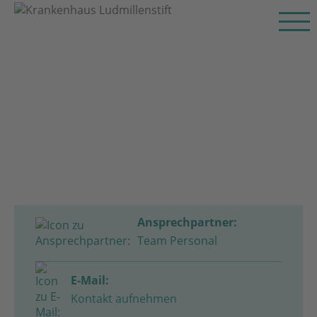
Ansprechpartner:
Team Personal
E-Mail:
Kontakt aufnehmen