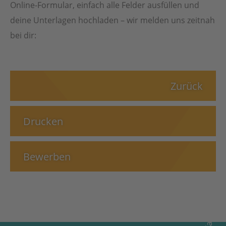
Online-Formular, einfach alle Felder ausfüllen und
deine Unterlagen hochladen – wir melden uns zeitnah
bei dir:
Zurück
Drucken
Bewerben