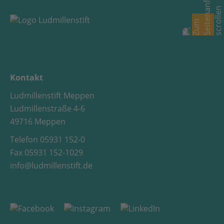
Kontakt
Ludmillenstift Meppen
Ludmillenstraße 4-6
49716 Meppen
Telefon 05931 152-0
Fax 05931 152-1029
info@ludmillenstift.de