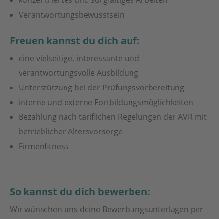
konzentriertes und sorgfältiges Arbeiten
Verantwortungsbewusstsein
Freuen kannst du dich auf:
eine vielseitige, interessante und
verantwortungsvolle Ausbildung
Unterstützung bei der Prüfungsvorbereitung
interne und externe Fortbildungsmöglichkeiten
Bezahlung nach tariflichen Regelungen der AVR mit
betrieblicher Altersvorsorge
Firmenfitness
So kannst du dich bewerben:
Wir wünschen uns deine Bewerbungsunterlagen per