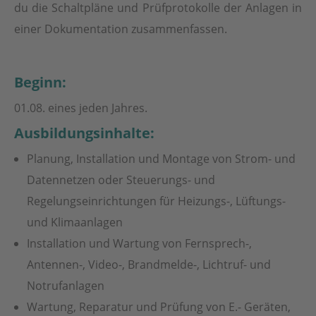
du die Schaltpläne und Prüfprotokolle der Anlagen in
einer Dokumentation zusammenfassen.
Beginn:
01.08. eines jeden Jahres.
Ausbildungsinhalte:
Planung, Installation und Montage von Strom- und
Datennetzen oder Steuerungs- und
Regelungseinrichtungen für Heizungs-, Lüftungs-
und Klimaanlagen
Installation und Wartung von Fernsprech-,
Antennen-, Video-, Brandmelde-, Lichtruf- und
Notrufanlagen
Wartung, Reparatur und Prüfung von E.- Geräten,