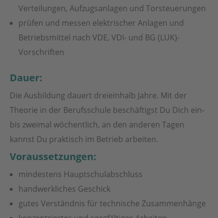
Verteilungen, Aufzugsanlagen und Torsteuerungen
prüfen und messen elektrischer Anlagen und
Betriebsmittel nach VDE, VDI- und BG (LUK)-
Vorschriften
Dauer:
Die Ausbildung dauert dreieinhalb Jahre. Mit der
Theorie in der Berufsschule beschäftigst Du Dich ein-
bis zweimal wöchentlich, an den anderen Tagen
kannst Du praktisch im Betrieb arbeiten.
Voraussetzungen:
mindestens Hauptschulabschluss
handwerkliches Geschick
gutes Verständnis für technische Zusammenhänge