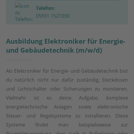
Telefon:
05931 1521030
Ausbildung Elektroniker für Energie-
und Gebäudetechnik (m/w/d)
Als Elektroniker für Energie- und Gebäudetechnik bist
du natürlich nicht nur dafür zuständig, Steckdosen
und Lichtschalter oder Sicherungen zu montieren.
Vielmehr ist es deine Aufgabe, komplexe
energietechnische Anlagen sowie elektronische
Steuer- und Regelsysteme zu installieren. Diese
Systeme findet man beispielsweise zur
Raumklimaregelung, aber auch in Rufanlagen oder