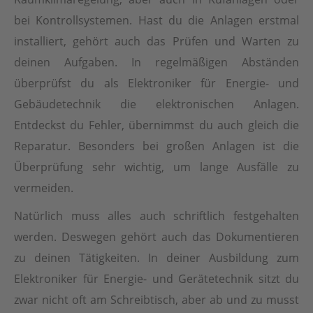
bei Kontrollsystemen. Hast du die Anlagen erstmal
installiert, gehört auch das Prüfen und Warten zu
deinen Aufgaben. In regelmäßigen Abständen
überprüfst du als Elektroniker für Energie- und
Gebäudetechnik die elektronischen Anlagen.
Entdeckst du Fehler, übernimmst du auch gleich die
Reparatur. Besonders bei großen Anlagen ist die
Überprüfung sehr wichtig, um lange Ausfälle zu
vermeiden.
Natürlich muss alles auch schriftlich festgehalten
werden. Deswegen gehört auch das Dokumentieren
zu deinen Tätigkeiten. In deiner Ausbildung zum
Elektroniker für Energie- und Gerätetechnik sitzt du
zwar nicht oft am Schreibtisch, aber ab und zu musst