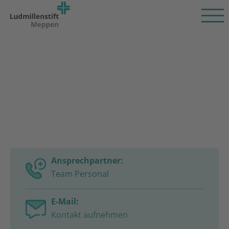
Ansprechpartner:
Team Personal
E-Mail:
Kontakt aufnehmen