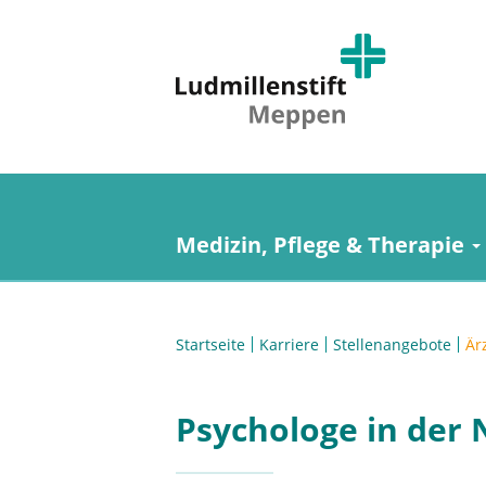
Medizin, Pflege & Therapie
Startseite
Karriere
Stellenangebote
Är
Psychologe in der