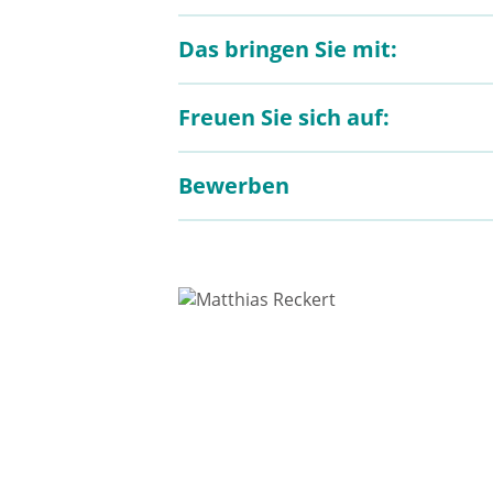
Das bringen Sie mit:
Freuen Sie sich auf:
Bewerben