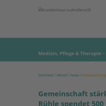
Medizin, Pflege & Therapie
Startseite
Aktuell
News
Newsmeldung
Gemeinschaft stär
Rühle spendet 500