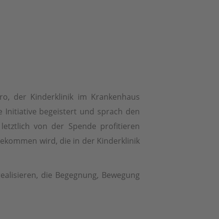
ro, der Kinderklinik im Krankenhaus
 Initiative begeistert und sprach den
etztlich von der Spende profitieren
utekommen wird, die in der Kinderklinik
realisieren, die Begegnung, Bewegung