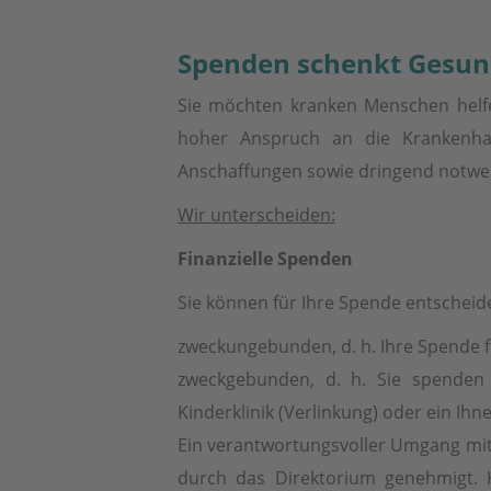
Spenden schenkt Gesun
Sie möchten kranken Menschen helfen
hoher Anspruch an die Krankenha
Anschaffungen sowie dringend notwe
Wir unterscheiden:
Finanzielle Spenden
Sie können für Ihre Spende entscheide
zweckungebunden, d. h. Ihre Spende f
zweckgebunden, d. h. Sie spenden f
Kinderklinik (Verlinkung) oder ein Ihn
Ein verantwortungsvoller Umgang mit 
durch das Direktorium genehmigt.