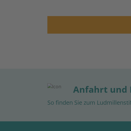
Anfahrt und
So finden Sie zum Ludmillensti