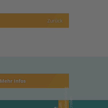
Zurück
Mehr Infos