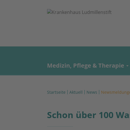
Medizin, Pflege & Therapie
Startseite
Aktuell
News
Newsmeldung
Schon über 100 Wa