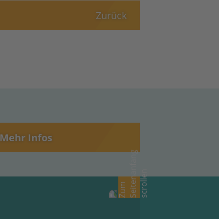
Zurück
Mehr Infos