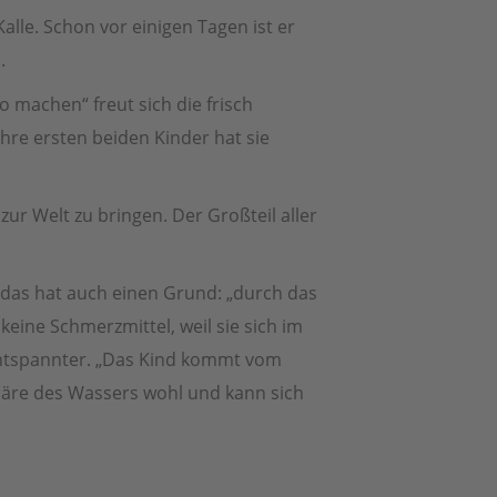
Kalle. Schon vor einigen Tagen ist er
.
 machen“ freut sich die frisch
hre ersten beiden Kinder hat sie
zur Welt zu bringen. Der Großteil aller
 das hat auch einen Grund: „durch das
eine Schmerzmittel, weil sie sich im
entspannter. „Das Kind kommt vom
äre des Wassers wohl und kann sich