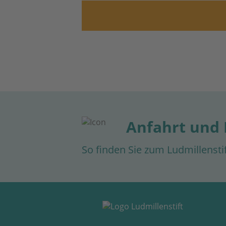
Anfahrt und
So finden Sie zum Ludmillensti